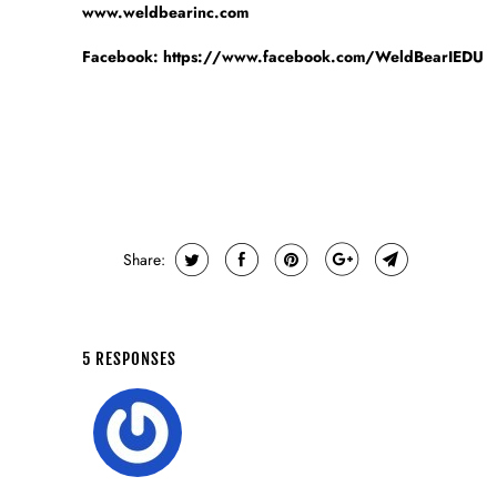
www.weldbearinc.com
Facebook: https://www.facebook.com/WeldBearIEDU
Share:
5 RESPONSES