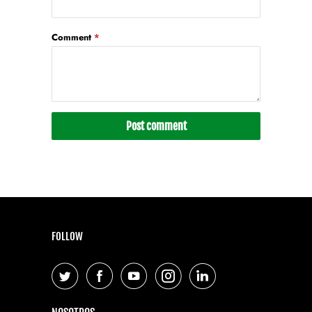
Comment
*
FOLLOW