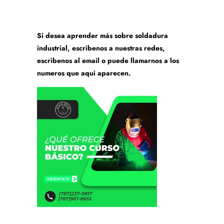
Si desea aprender más sobre soldadura
industrial, escribenos a nuestras redes,
escribenos al email o puede llamarnos a los
numeros que aqui aparecen.