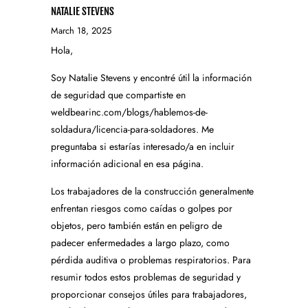
NATALIE STEVENS
March 18, 2025
Hola,
Soy Natalie Stevens y encontré útil la información
de seguridad que compartiste en
weldbearinc.com/blogs/hablemos-de-
soldadura/licencia-para-soldadores. Me
preguntaba si estarías interesado/a en incluir
información adicional en esa página.
Los trabajadores de la construcción generalmente
enfrentan riesgos como caídas o golpes por
objetos, pero también están en peligro de
padecer enfermedades a largo plazo, como
pérdida auditiva o problemas respiratorios. Para
resumir todos estos problemas de seguridad y
proporcionar consejos útiles para trabajadores,