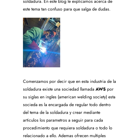
soldadura. En este blog le explicamos acerca de
este tema tan confuso para que salga de dudas.
Comenzamos por decir que en esta industria de la
soldadura existe una sociedad llamada
AWS
por
su siglas en ingles (american welding society) esta
socieda es la encargada de regular todo dentro
del tema de la soldadura y crear mediante
articulos los parametros a seguir para cada
procedimiento que requiera soldadura o todo lo
relacionado a ello. Ademas ofrecen multiples