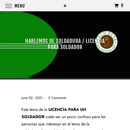
0
MENU
HABLEMOS DE SOLDADURA / LICENCIA
PARA SOLDADOR
June 02, 2021
5 Comments
Este tema de la
LICENCIA PARA UN
SOLDADOR
suele ser un poco confuso para las
personas que interesan en el tema de la