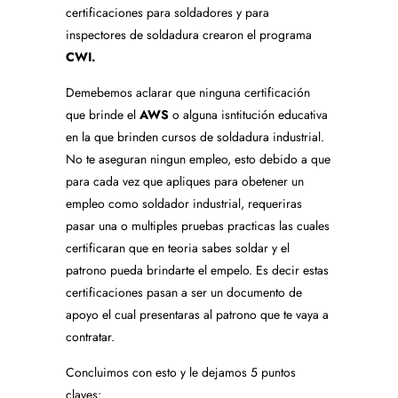
certificaciones para soldadores y para
inspectores de soldadura crearon el programa
CWI.
Demebemos aclarar que ninguna certificación
que brinde el
AWS
o alguna isntitución educativa
en la que brinden cursos de soldadura industrial.
No te aseguran ningun empleo, esto debido a que
para cada vez que apliques para obetener un
empleo como soldador industrial, requeriras
pasar una o multiples pruebas practicas las cuales
certificaran que en teoria sabes soldar y el
patrono pueda brindarte el empelo. Es decir estas
certificaciones pasan a ser un documento de
apoyo el cual presentaras al patrono que te vaya a
contratar.
Concluimos con esto y le dejamos 5 puntos
claves: