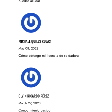
puedas alludar
MICHAEL QUILES ROJAS
May 08, 2023
Cómo obtengo mi licencia de soldadura
OLVIN RICARDO PÉREZ
March 29, 2023
Conocimiento basico