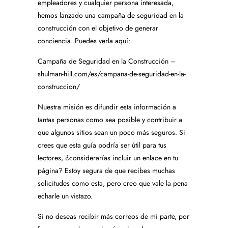
empleadores y cualquier persona interesada,
hemos lanzado una campaña de seguridad en la
construcción con el objetivo de generar
conciencia. Puedes verla aquí:
Campaña de Seguridad en la Construcción –
shulman-hill.com/es/campana-de-seguridad-en-la-
construccion/
Nuestra misión es difundir esta información a
tantas personas como sea posible y contribuir a
que algunos sitios sean un poco más seguros. Si
crees que esta guía podría ser útil para tus
lectores, ¿considerarías incluir un enlace en tu
página? Estoy segura de que recibes muchas
solicitudes como esta, pero creo que vale la pena
echarle un vistazo.
Si no deseas recibir más correos de mi parte, por