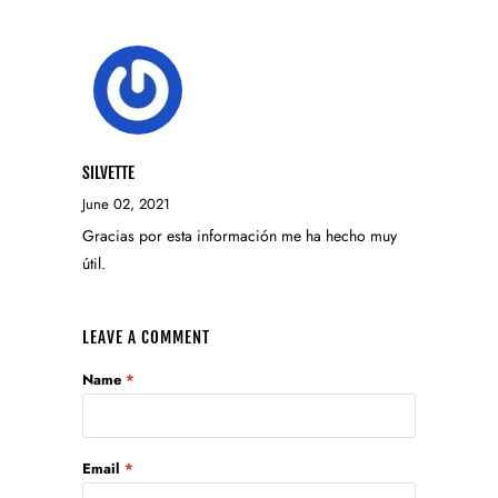
SILVETTE
June 02, 2021
Gracias por esta información me ha hecho muy
útil.
LEAVE A COMMENT
Name
*
Email
*