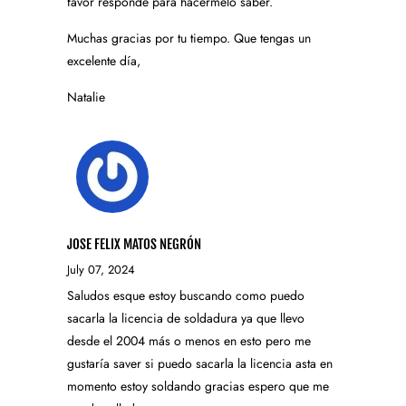
favor responde para hacérmelo saber.
Muchas gracias por tu tiempo. Que tengas un
excelente día,
Natalie
JOSE FELIX MATOS NEGRÓN
July 07, 2024
Saludos esque estoy buscando como puedo
sacarla la licencia de soldadura ya que llevo
desde el 2004 más o menos en esto pero me
gustaría saver si puedo sacarla la licencia asta en
momento estoy soldando gracias espero que me