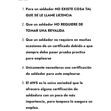
Para un soldador NO EXISTE COSA TAL
QUE SE LE LLAME LICENCIA
Que un soldador NO REQUIERE DE
TOMAR UNA REVALIDA
Que un soldador no requiere en muchas
ocasiones de un certificado debido a que
siempre debe pasar prueba practica
para emplearse
Unicamente necesitaras una certificación
de soldador para auto emplearse
.
El AWS es la unica sociedad que le
ofrecera alguna certificación de
soldadura con un poco de más
importancia, pero tampoco le asegura un
empleo.