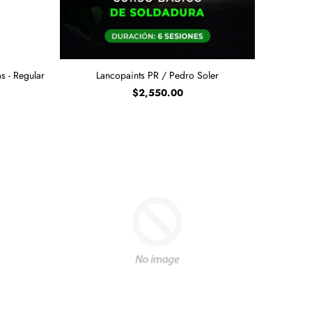
s - Regular
Lancopaints PR / Pedro Soler
$2,550.00