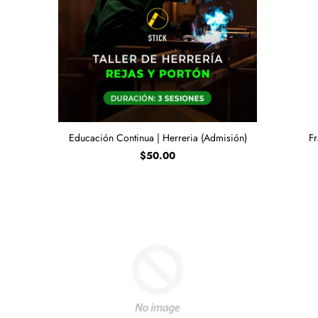
Educación Continua | Herreria (Admisión)
Fr
$50.00