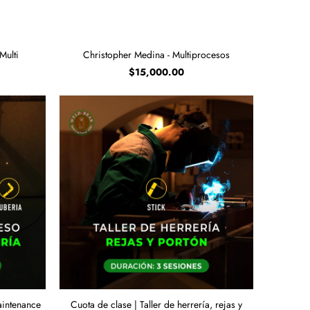
Multi
Christopher Medina - Multiprocesos
$15,000.00
aintenance
Cuota de clase | Taller de herrería, rejas y