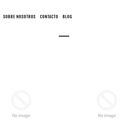
SOBRE NOSOTROS
CONTACTO
BLOG
PRODUCTS