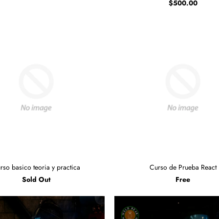
$500.00
rso basico teoria y practica
Curso de Prueba React
Sold Out
Free