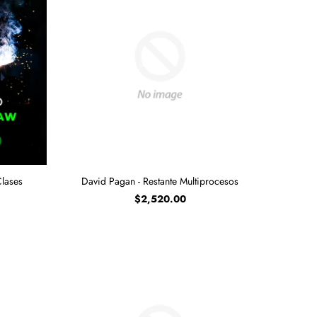
lases
David Pagan - Restante Multiprocesos
$2,520.00