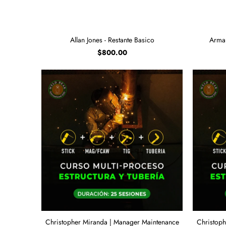
Allan Jones - Restante Basico
Arman
$800.00
Christopher Miranda | Manager Maintenance
Christoph