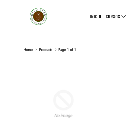
INICIO
CURSOS
Home
Products
Page 1 of 1