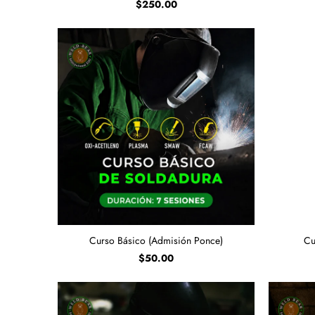
$250.00
Curso Básico (Admisión Ponce)
Cu
$50.00