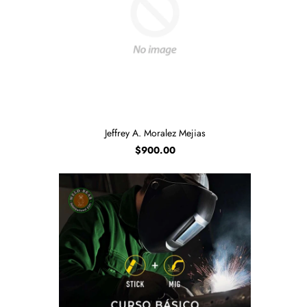
Jeffrey A. Moralez Mejias
$900.00