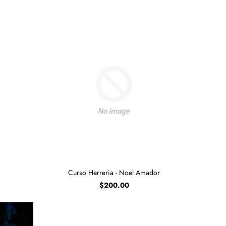
Curso Herreria - Noel Amador
$200.00