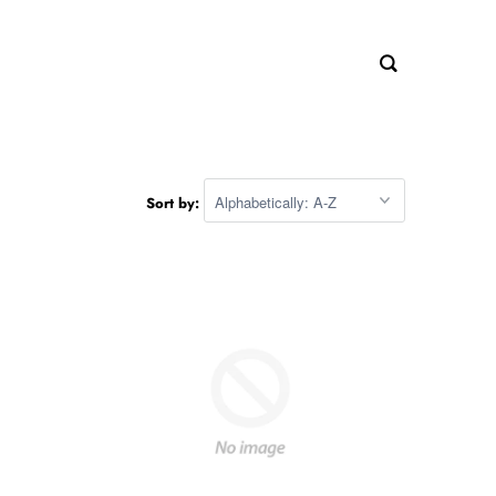
Sort by: